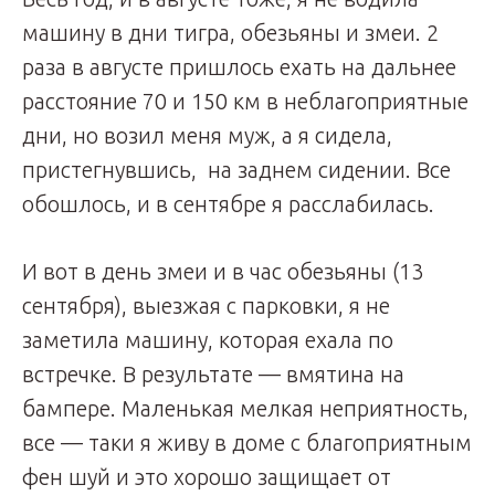
машину в дни тигра, обезьяны и змеи. 2
раза в августе пришлось ехать на дальнее
расстояние 70 и 150 км в неблагоприятные
дни, но возил меня муж, а я сидела,
пристегнувшись, на заднем сидении. Все
обошлось, и в сентябре я расслабилась.
И вот в день змеи и в час обезьяны (13
сентября), выезжая с парковки, я не
заметила машину, которая ехала по
встречке. В результате — вмятина на
бампере. Маленькая мелкая неприятность,
все — таки я живу в доме с благоприятным
фен шуй и это хорошо защищает от