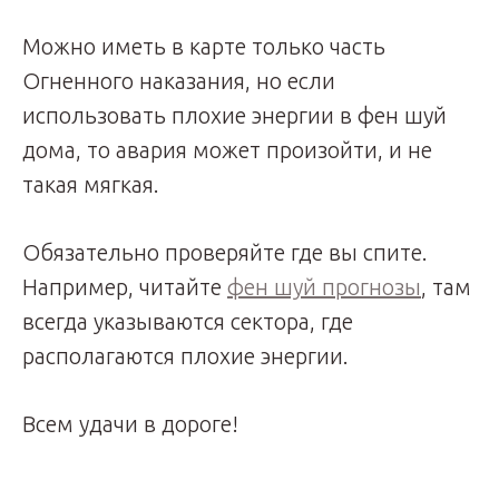
Можно иметь в карте только часть
Огненного наказания, но если
использовать плохие энергии в фен шуй
дома, то авария может произойти, и не
такая мягкая.
Обязательно проверяйте где вы спите.
Например, читайте
фен шуй прогнозы
, там
всегда указываются сектора, где
располагаются плохие энергии.
Всем удачи в дороге!