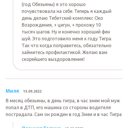
(год Обезьяны) я это хорошо
почувствовала на себе. Теперь я каждый
день делаю Тибетский комплекс Око
Возрождения, + цигун, + прохожу 10
тысяч шагов. Ну и конечно хороший фен
шуй. Это подготовило меня к году Тигра.
Так что когда поправитесь, обязательно
займитесь профилактикой. Желаю вам
скорейшего выздоровления!
Миля
15.09.2022
В месяц обезьяны, в день тигра, в час змеи мой муж
попал в ДТП, его машина со стороны водителя
пострадала. Сам он рожден в год Змеи и в час Тигра