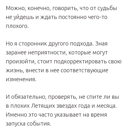
Можно, конечно, говорить, что от судьбы
не уйдешь и ждать постоянно чего-то
плохого.
Но я сторонник другого подхода. Зная
заранее неприятности, которые могут
произойти, стоит подкорректировать свою
жизнь, внести в нее соответствующие
изменения.
И обязательно, проверять, не спите ли вы
в плохих Летящих звездах года и месяца.
Именно это часто указывает на время
запуска события.