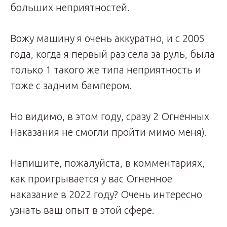
больших неприятностей.
Вожу машину я очень аккуратно, и с 2005
года, когда я первый раз села за руль, была
только 1 такого же типа неприятность и
тоже с задним бампером.
Но видимо, в этом году, сразу 2 Огненных
Наказания не смогли пройти мимо меня).
Напишите, пожалуйста, в комментариях,
как проигрывается у вас Огненное
наказание в 2022 году? Очень интересно
узнать ваш опыт в этой сфере.