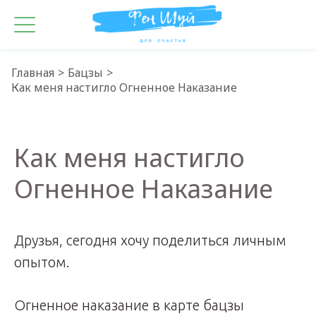
Главная
Бацзы
Как меня настигло Огненное Наказание
Как меня настигло
Огненное Наказание
Друзья, сегодня хочу поделиться личным
опытом.
Огненное наказание в карте бацзы