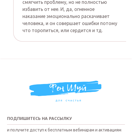
смягчить проблему, но не полностью
избавить от нее. И, да, огненное
наказание эмоционально раскачивает
человека, и он совершает ошибки потому
что торопиться, или сердится и тд.
ПОДПИШИТЕСЬ НА РАССЫЛКУ
и получите доступ к бесплатным вебинарам и активациям