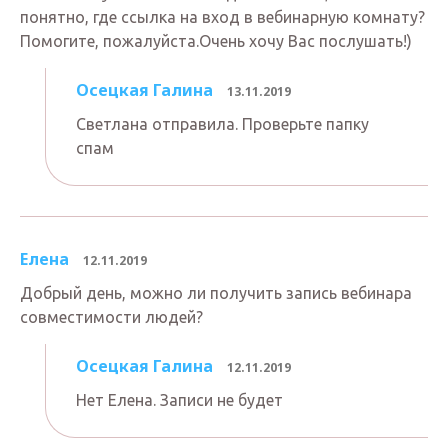
понятно, где ссылка на вход в вебинарную комнату?
Помогите, пожалуйста.Очень хочу Вас послушать!)
Осецкая Галина
13.11.2019
Светлана отправила. Проверьте папку
спам
Елена
12.11.2019
Добрый день, можно ли получить запись вебинара
совместимости людей?
Осецкая Галина
12.11.2019
Нет Елена. Записи не будет