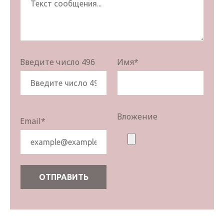
Введите число 496
Имя
*
Вложение
Email
*