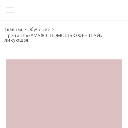
Главная
Обучение
Тренинг «ЗАМУЖ С ПОМОЩЬЮ ФЕН ШУЙ»
ликующая