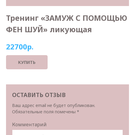
Тренинг «ЗАМУЖ С ПОМОЩЬЮ
ФЕН ШУЙ» ликующая
22700р.
КУПИТЬ
ОСТАВИТЬ ОТЗЫВ
Ваш адрес email не будет опубликован.
Обязательные поля помечены
*
Комментарий