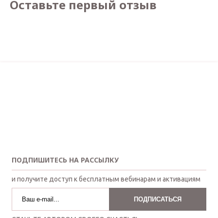
Оставьте первый отзыв
ПОДПИШИТЕСЬ НА РАССЫЛКУ
и получите доступ к бесплатным вебинарам и активациям