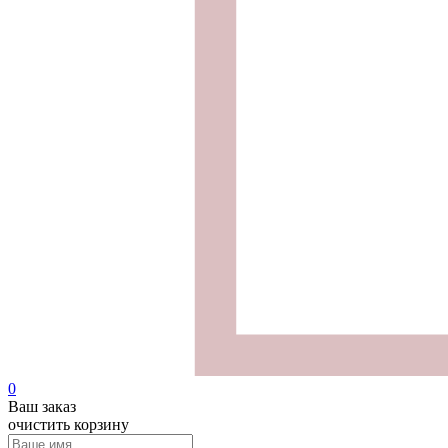
0
Ваш заказ
очистить корзину