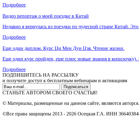
Подробнее
Видео репортаж о моей поездке в Китай
Недавно я вернулась из поездки по чудесной стране Китай. Эт
Подробнее
Еще один диплом. Курс Ци Мен Дун Цзя. Чтение жизни.
Еще один курс пройден, еще плюс новые знания в копилочку). 
Подробнее
ПОДПИШИТЕСЬ НА РАССЫЛКУ
и получите доступ к бесплатным вебинарам и активациям
СТАНЬТЕ АВТОРОМ СВОЕГО СЧАСТЬЯ!
© Материалы, размещенные на данном сайте, являются авторск
©Все права защищены 2013 - 2026 Осецкая Г.А. ИНН 36640384