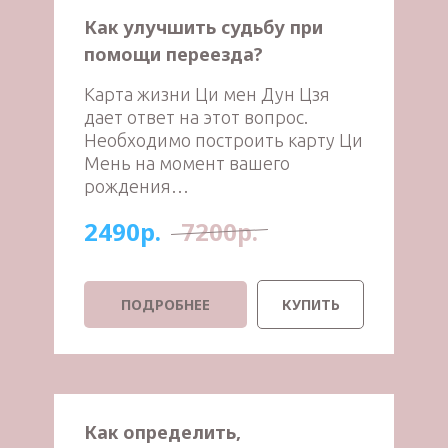
Как улучшить судьбу при
помощи переезда?
Карта жизни Ци мен Дун Цзя
дает ответ на этот вопрос.
Необходимо построить карту Ци
Мень на момент вашего
рождения…
2490р.
7200р.
ПОДРОБНЕЕ
КУПИТЬ
Как определить,