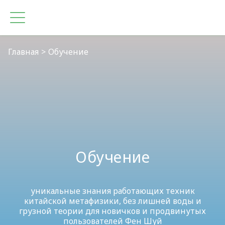
Главная
Обучение
Обучение
уникальные знания работающих техник
китайской метафизики, без лишней воды и
грузной теории для новичков и продвинутых
пользователей Фен Шуй