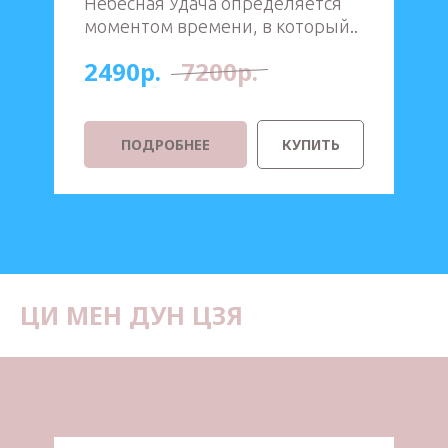
Небесная Удача определяется
моментом времени, в который..
2490р.
7200р.
ПОДРОБНЕЕ
КУПИТЬ
ЦИ МЕН ДУН ЦЗЯ