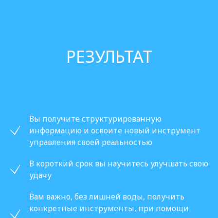
РЕЗУЛЬТАТ
Вы получите структурированную
информацию и освоите новый инструмент
управления своей реальностью
В короткий срок вы научитесь улучшать свою
удачу
Вам важно, без лишней воды, получить
конкретные инструменты, при помощи