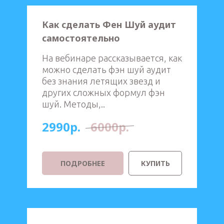
Как сделать Фен Шуй аудит
самостоятельно
На вебинаре рассказывается, как
можно сделать фэн шуй аудит
без знания летящих звезд и
других сложных формул фэн
шуй. Методы,..
2990р.
6000р.
ПОДРОБНЕЕ
КУПИТЬ