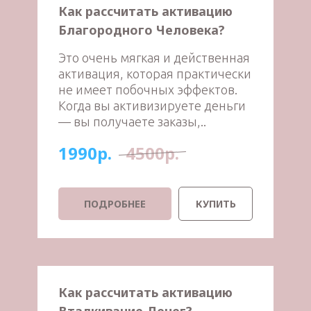
Как рассчитать активацию
Благородного Человека?
Это очень мягкая и действенная
активация, которая практически
не имеет побочных эффектов.
Когда вы активизируете деньги
— вы получаете заказы,..
1990р.
4500р.
ПОДРОБНЕЕ
КУПИТЬ
Как рассчитать активацию