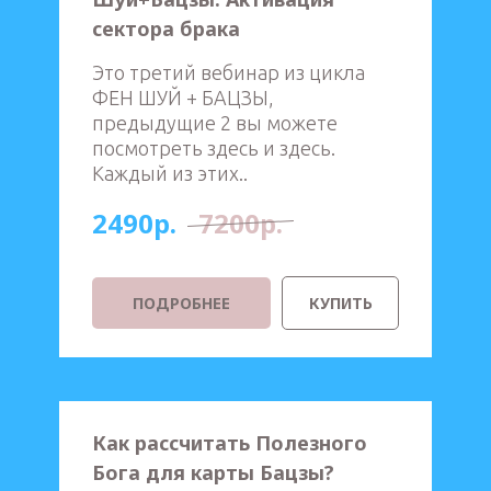
сектора брака
Это третий вебинар из цикла
ФЕН ШУЙ + БАЦЗЫ,
предыдущие 2 вы можете
посмотреть здесь и здесь.
Каждый из этих..
2490р.
7200р.
ПОДРОБНЕЕ
КУПИТЬ
Как рассчитать Полезного
Бога для карты Бацзы?