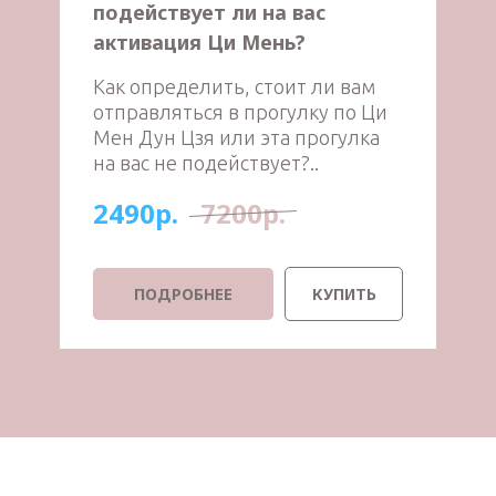
подействует ли на вас
активация Ци Мень?
Как определить, стоит ли вам
отправляться в прогулку по Ци
Мен Дун Цзя или эта прогулка
на вас не подействует?..
2490р.
7200р.
ПОДРОБНЕЕ
КУПИТЬ