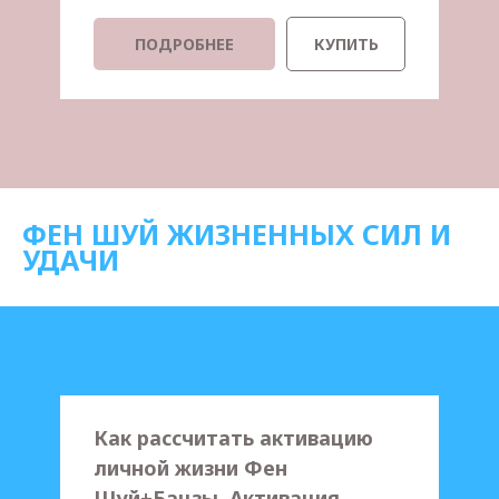
ПОДРОБНЕЕ
КУПИТЬ
ФЕН ШУЙ ЖИЗНЕННЫХ СИЛ И
УДАЧИ
Как рассчитать активацию
личной жизни Фен
Шуй+Бацзы. Активация