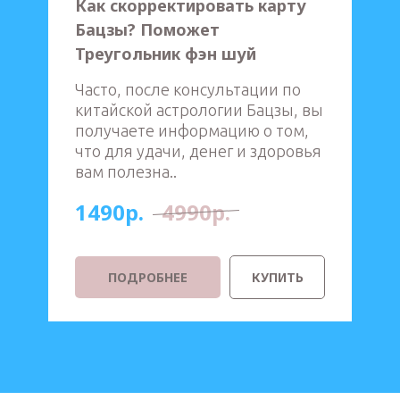
Как скорректировать карту
Бацзы? Поможет
Треугольник фэн шуй
Часто, после консультации по
китайской астрологии Бацзы, вы
получаете информацию о том,
что для удачи, денег и здоровья
вам полезна..
1490р.
4990р.
ПОДРОБНЕЕ
КУПИТЬ