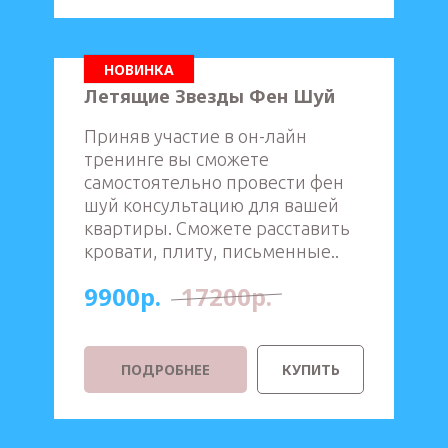
НОВИНКА
Летящие Звезды Фен Шуй
Приняв участие в он-лайн
тренинге вы сможете
самостоятельно провести фен
шуй консультацию для вашей
квартиры. Сможете расставить
кровати, плиту, письменные..
9900р.
17200р.
ПОДРОБНЕЕ
КУПИТЬ