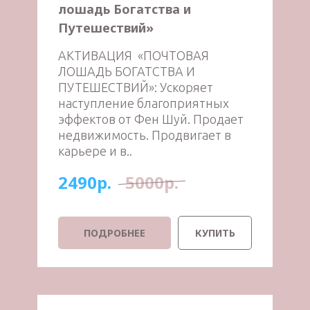
лошадь Богатства и
Путешествий»
АКТИВАЦИЯ «ПОЧТОВАЯ
ЛОШАДЬ БОГАТСТВА И
ПУТЕШЕСТВИЙ»: Ускоряет
наступление благоприятных
эффектов от Фен Шуй. Продает
недвижимость. Продвигает в
карьере и в..
2490р.
5000р.
ПОДРОБНЕЕ
КУПИТЬ