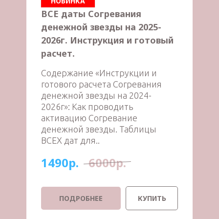
НОВИНКА
ВСЕ даты Согревания
денежной звезды на 2025-
2026г. Инструкция и готовый
расчет.
Содержание «Инструкции и
готового расчета Согревания
денежной звезды на 2024-
2026г»: Как проводить
активацию Согревание
денежной звезды. Таблицы
ВСЕХ дат для..
1490р.
6000р.
ПОДРОБНЕЕ
КУПИТЬ