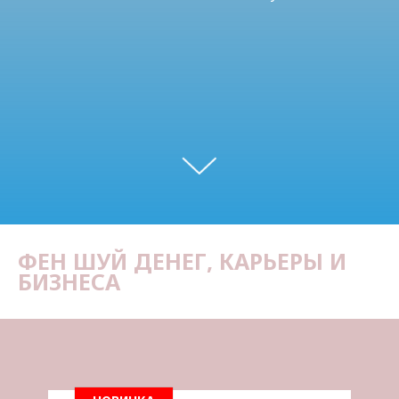
ФЕН ШУЙ ДЕНЕГ, КАРЬЕРЫ И
БИЗНЕСА