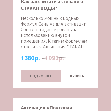
Как рассчитать активацию
СТАКАН ВОДЫ?
Несколько мощных Водных
формул Сань Хэ для активации
богатства адаптированы к
использованию внутри
помещения. К таким формулам
относятся Активация СТАКАН..
1380р.
1990р.
ПОДРОБНЕЕ
КУПИТЬ
Активация «Почтовая