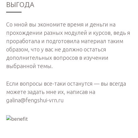
ВЫГОДА
Со мной вы экономите время и деньги на
прохождении разных модулей и курсов, ведь я
проработала и подготовила материал таким
образом, что у вас не должно остаться
дополнительных вопросов в изучении
выбранной темы.
Если вопросы все-таки останутся — вы всегда
можете задать мне их, написав на
galina@fengshui-vrn.ru