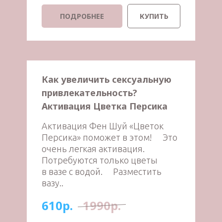
ПОДРОБНЕЕ
КУПИТЬ
Как увеличить сексуальную
привлекательность?
Активация Цветка Персика
Активация Фен Шуй «Цветок
Персика» поможет в этом! ⠀ Это
очень легкая активация.
Потребуются только цветы
в вазе с водой. ⠀ Разместить
вазу..
610р.
1990р.