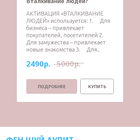
Вталкивание людей?
АКТИВАЦИЯ «ВТАЛКИВАНИЕ
ЛЮДЕЙ» используется: 1. Для
бизнеса – привлекает
покупателей, посетителей 2.
Для замужества – привлекает
новые знакомства 3. Для..
2490р.
5000р.
ПОДРОБНЕЕ
КУПИТЬ
ФЕН ШУЙ АУДИТ