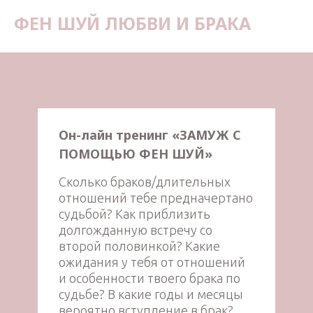
ФЕН ШУЙ ЛЮБВИ И БРАКА
Он-лайн тренинг «ЗАМУЖ С
ПОМОЩЬЮ ФЕН ШУЙ»
Сколько браков/длительных
отношений тебе предначертано
судьбой? Как приблизить
долгожданную встречу со
второй половинкой? Какие
ожидания у тебя от отношений
и особенности твоего брака по
судьбе? В какие годы и месяцы
вероятно вступление в брак?