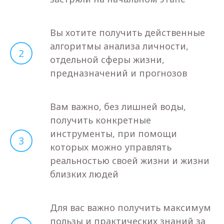
Вы хотите получить действенные
алгоритмы анализа личности,
2
отдельной сферы жизни,
предназначений и прогнозов
Вам важно, без лишней воды,
получить конкретные
инструменты, при помощи
3
которых можно управлять
реальностью своей жизни и жизни
близких людей
Для вас важно получить максимум
пользы и практических знаний за