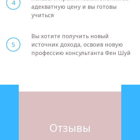
4
адекватную цену и вы готовы
учиться
Вы хотите получить новый
5
источник дохода, освоив новую
профессию консультанта Фен Шуй
Отзывы