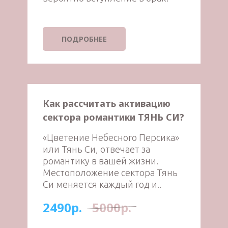
ПОДРОБНЕЕ
Как рассчитать активацию
сектора романтики ТЯНЬ СИ?
«Цветение Небесного Персика»
или Тянь Си, отвечает за
романтику в вашей жизни.
Местоположение сектора Тянь
Си меняется каждый год и..
2490р.
5000р.