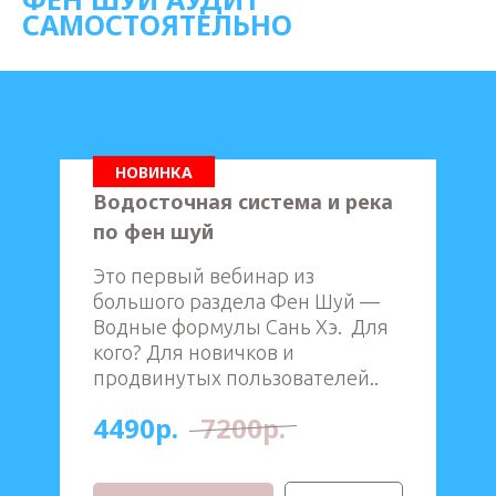
САМОСТОЯТЕЛЬНО
НОВИНКА
Водосточная система и река
по фен шуй
Это первый вебинар из
большого раздела Фен Шуй —
Водные формулы Сань Хэ. Для
кого? Для новичков и
продвинутых пользователей..
4490р.
7200р.