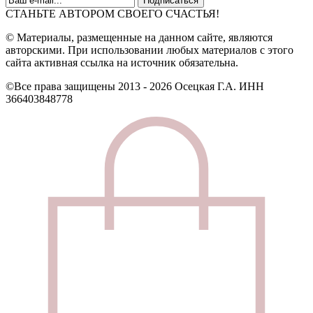
СТАНЬТЕ АВТОРОМ СВОЕГО СЧАСТЬЯ!
© Материалы, размещенные на данном сайте, являются
авторскими. При использовании любых материалов с этого
сайта активная ссылка на источник обязательна.
©Все права защищены 2013 - 2026 Осецкая Г.А. ИНН
366403848778