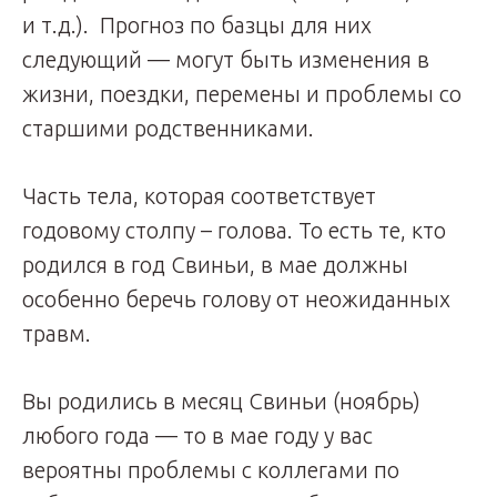
и т.д.). Прогноз по базцы для них
следующий — могут быть изменения в
жизни, поездки, перемены и проблемы со
старшими родственниками.
Часть тела, которая соответствует
годовому столпу – голова. То есть те, кто
родился в год Свиньи, в мае должны
особенно беречь голову от неожиданных
травм.
Вы родились в месяц Свиньи (ноябрь)
любого года — то в мае году у вас
вероятны проблемы с коллегами по