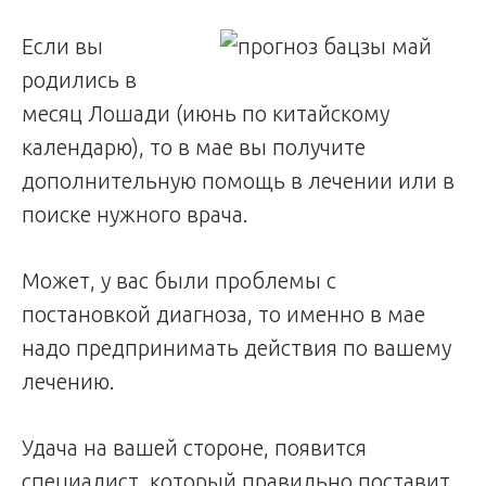
Если вы
родились в
месяц Лошади (июнь по китайскому
календарю), то в мае вы получите
дополнительную помощь в лечении или в
поиске нужного врача.
Может, у вас были проблемы с
постановкой диагноза, то именно в мае
надо предпринимать действия по вашему
лечению.
Удача на вашей стороне, появится
специалист, который правильно поставит