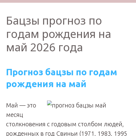
Бацзы прогноз по
годам рождения на
май 2026 года
Прогноз бацзы по годам
рождения на май
Май — это
месяц
столкновения с годовым столбом людей,
рожденных в год Свиньи (1971, 1983, 1995