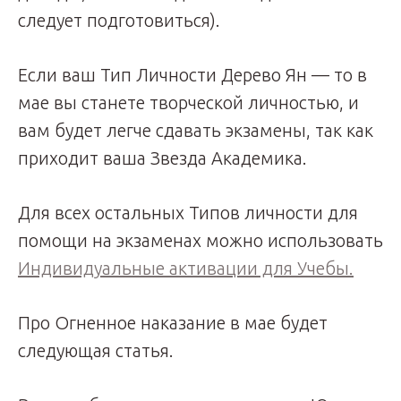
следует подготовиться).
Если ваш Тип Личности Дерево Ян — то в
мае вы станете творческой личностью, и
вам будет легче сдавать экзамены, так как
приходит ваша Звезда Академика.
Для всех остальных Типов личности для
помощи на экзаменах можно использовать
Индивидуальные активации для Учебы.
Про Огненное наказание в мае будет
следующая статья.