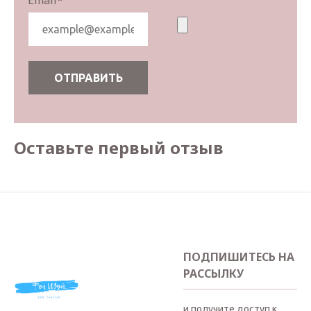
Email
*
Оставьте первый отзыв
ПОДПИШИТЕСЬ НА
РАССЫЛКУ
и получите доступ к