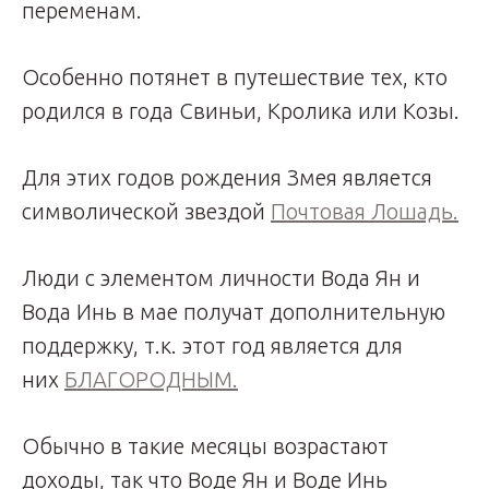
переменам.
Особенно потянет в путешествие тех, кто
родился в года Свиньи, Кролика или Козы.
Для этих годов рождения Змея является
символической звездой
Почтовая Лошадь.
Люди с элементом личности Вода Ян и
Вода Инь в мае получат дополнительную
поддержку, т.к. этот год является для
них
БЛАГОРОДНЫМ.
Обычно в такие месяцы возрастают
доходы, так что Воде Ян и Воде Инь