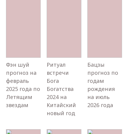
Фэн шуй
Ритуал
Бацзы
прогноз на
встречи
прогноз по
февраль
Бога
годам
2025 года по
Богатства
рождения
Летящим
2024 на
на июль
звездам
Китайский
2026 года
новый год