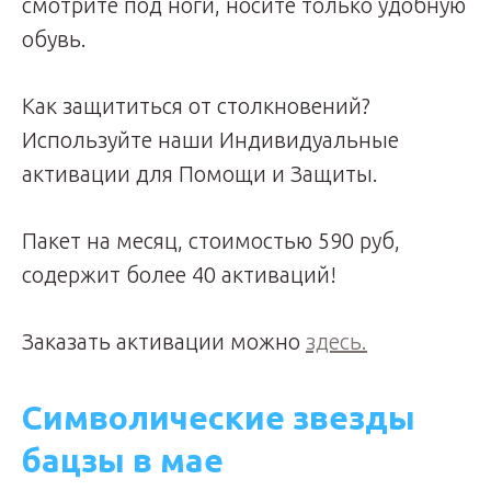
смотрите под ноги, носите только удобную
обувь.
Как защититься от столкновений?
Используйте наши Индивидуальные
активации для Помощи и Защиты.
Пакет на месяц, стоимостью 590 руб,
содержит более 40 активаций!
Заказать активации можно
здесь.
Символические звезды
бацзы в мае