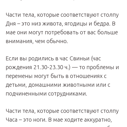
Части тела, которые соответствуют столпу
Дня – это низ живота, ягодицы и бедра. В
мае они могут потребовать от вас больше
внимания, чем обычно.
Если вы родились в час Свиньи (час
рождения 21.30-23.30 ч.) — то проблемы и
перемены могут быть в отношениях с
детьми, домашними животными или с
подчиненными сотрудниками.
Части тела, которые соответствуют столпу
Часа – это ноги. В мае ходите аккуратно,