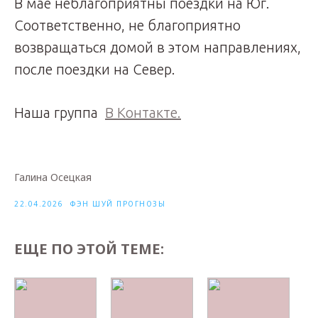
В мае неблагоприятны поездки на Юг.
Соответственно, не благоприятно
возвращаться домой в этом направлениях,
после поездки на Север.
Наша группа
В Контакте.
Галина Осецкая
22.04.2026
ФЭН ШУЙ ПРОГНОЗЫ
ЕЩЕ ПО ЭТОЙ ТЕМЕ: