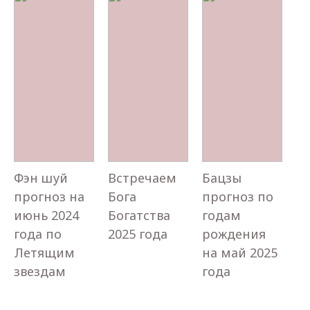
Фэн шуй
Встречаем
Бацзы
прогноз на
Бога
прогноз по
июнь 2024
Богатства
годам
года по
2025 года
рождения
Летящим
на май 2025
звездам
года