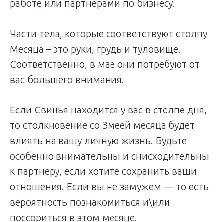
работе или партнерами по бизнесу.
Части тела, которые соответствуют столпу
Месяца – это руки, грудь и туловище.
Соответственно, в мае они потребуют от
вас большего внимания.
Если Свинья находится у вас в столпе дня,
то столкновение со Змеей месяца будет
влиять на вашу личную жизнь. Будьте
особенно внимательны и снисходительны
к партнеру, если хотите сохранить ваши
отношения. Если вы не замужем — то есть
вероятность познакомиться и\или
поссориться в этом месяце.