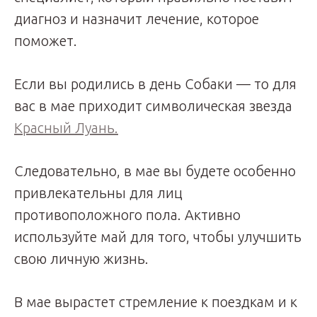
диагноз и назначит лечение, которое
поможет.
Если вы родились в день Собаки — то для
вас в мае приходит символическая звезда
Красный Луань.
Следовательно, в мае вы будете особенно
привлекательны для лиц
противоположного пола. Активно
используйте май для того, чтобы улучшить
свою личную жизнь.
В мае вырастет стремление к поездкам и к