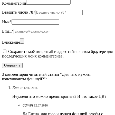
Комментарий
Введите число 787
Имя
*
Email
*
Вложение
Сохранить моё имя, email и адрес сайта в этом браузере для
последующих моих комментариев.
3 комментария читателей статьи "Для чего нужны
консультанты фен шуй?":
Елена
12.07.2016
Неужели это можно предотвратить? И что такое ЦВ?
admin
12.07.2016
Да Елена, для того и нужен фэн шуй, чтобы с