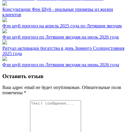
Консультации Фен Шуй - реальные примеры из жизни
клиентов
Фэн шуй прогноз на апрель 2025 года по Летящим звездам
Фэн шуй прогноз по Летящим звездам на июль 2026 года
Ритуал активации богатства в день Зимнего Солнцестояния
2025 года
Фэн шуй прогноз по Летящим звездам на июнь 2026 года
Оставить отзыв
Ваш адрес email не будет опубликован.
Обязательные поля
помечены
*