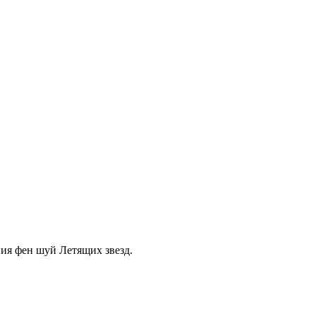
ия фен шуй Летящих звезд.