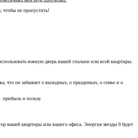
,
чтобы не пропустить!
 использовать южную дверь вашей спальни или всей квартиры.
а, что он забывает о выходных, о праздниках, о семье и о
 прибыль и пользу.
тор вашей квартиры или вашего офиса. Энергия звезды 9 будет