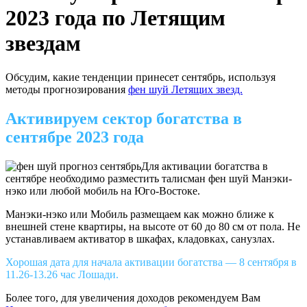
2023 года по Летящим
звездам
Обсудим, какие тенденции принесет сентябрь, используя
методы прогнозирования
фен шуй Летящих звезд.
Активируем сектор богатства в
сентябре 2023 года
Для активации богатства в
сентябре необходимо разместить талисман фен шуй Манэки-
нэко или любой мобиль на Юго-Востоке.
Манэки-нэко или Мобиль размещаем как можно ближе к
внешней стене квартиры, на высоте от 60 до 80 см от пола. Не
устанавливаем активатор в шкафах, кладовках, санузлах.
Хорошая дата для начала активации богатства — 8 сентября в
11.26-13.26 час Лошади.
Более того, для увеличения доходов рекомендуем Вам