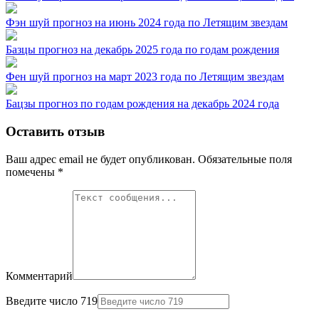
Фэн шуй прогноз на июнь 2024 года по Летящим звездам
Базцы прогноз на декабрь 2025 года по годам рождения
Фен шуй прогноз на март 2023 года по Летящим звездам
Бацзы прогноз по годам рождения на декабрь 2024 года
Оставить отзыв
Ваш адрес email не будет опубликован.
Обязательные поля
помечены
*
Комментарий
Введите число 719