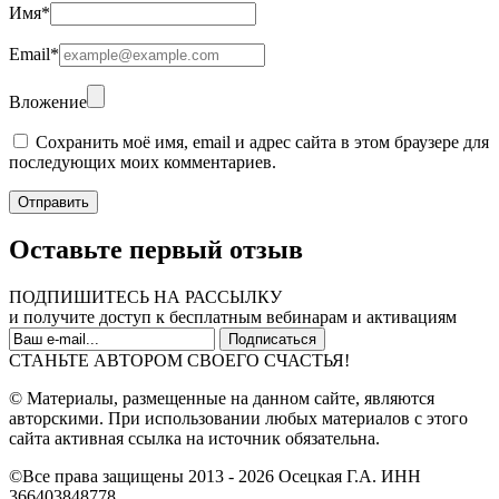
Имя
*
Email
*
Вложение
Сохранить моё имя, email и адрес сайта в этом браузере для
последующих моих комментариев.
Оставьте первый отзыв
ПОДПИШИТЕСЬ НА РАССЫЛКУ
и получите доступ к бесплатным вебинарам и активациям
СТАНЬТЕ АВТОРОМ СВОЕГО СЧАСТЬЯ!
© Материалы, размещенные на данном сайте, являются
авторскими. При использовании любых материалов с этого
сайта активная ссылка на источник обязательна.
©Все права защищены 2013 - 2026 Осецкая Г.А. ИНН
366403848778