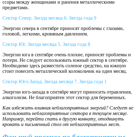
ссоры между женщинами и ранения металлическими
предметами.
Сектор Север. Звезда месяца 6. Звезда года 9
Энергии севера в сентябре приносят проблемы с глазами,
головой, легкими, кровяным давлением.
Сектор Юг. Звезда месяца 5. Звезда года 8
Энергии юга в сентябре очень плохие, приносят проблемы и
потери. Не следует использовать южный сектор в сентябре.
Необходимо здесь разместить соленое средство, на южную
стоит повесить металлический колокольчик на один месяц.
Сектор Юго-Запад. Звезда месяца 7. Звезда года 1
Энергии юго-запада в сентябре могут приносить отравления,
алкоголизм. Не благоприятен этот сектор для беременных.
Как избежать влияния неблагоприятных энергий? Следует не
использовать неблагоприятные сектора в текущем месяце.
Например, перейти спать в другую комнату, отодвинуть
кровать и письменный стол от неблагоприятных мест.