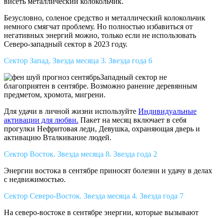
висеть металлический колокольчик.
Безусловно, соленое средство и металлический колокольчик
немного смягчат проблему. Но полностью избавиться от
негативных энергий можно, только если не использовать
Северо-западный сектор в 2023 году.
Сектор Запад. Звезда месяца 3. Звезда года 6
Западный сектор не
благоприятен в сентябре. Возможно ранение деревянным
предметом, хромота, мигрени.
Для удачи в личной жизни используйте
Индивидуальные
активации для любви.
Пакет на месяц включает в себя
прогулки Нефритовая леди, Девушка, охраняющая дверь и
активацию Вталкивание людей.
Сектор Восток. Звезда месяца 8. Звезда года 2
Энергии востока в сентябре приносят болезни и удачу в делах
с недвижимостью.
Сектор Северо-Восток. Звезда месяца 4. Звезда года 7
На северо-востоке в сентябре энергии, которые вызывают