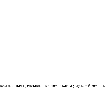
везд дает нам представление о том, в каком углу какой комнаты