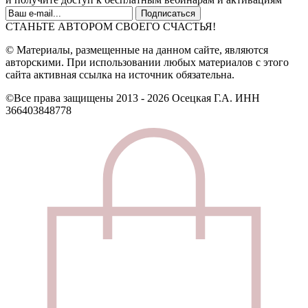
СТАНЬТЕ АВТОРОМ СВОЕГО СЧАСТЬЯ!
© Материалы, размещенные на данном сайте, являются
авторскими. При использовании любых материалов с этого
сайта активная ссылка на источник обязательна.
©Все права защищены 2013 - 2026 Осецкая Г.А. ИНН
366403848778