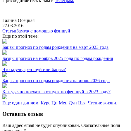
Присоединяйтесь к нам в
Телеграм.
Галина Осецкая
27.03.2016
Статьи
Замуж с помощью фэншуй
Еще по этой теме:
Бацзы прогноз по годам рождения на март 2023 года
Базцы прогноз на ноябрь 2025 года по годам рождения
Что круче, фен шуй или бацзы?
Бацзы прогноз по годам рождения на июль 2026 года
Как удачно поехать в отпуск по фен шуй в 2023 году?
Еще один диплом. Курс Ци Мен Дун Цзя. Чтение жизни.
Оставить отзыв
Ваш адрес email не будет опубликован.
Обязательные поля
помечены
*