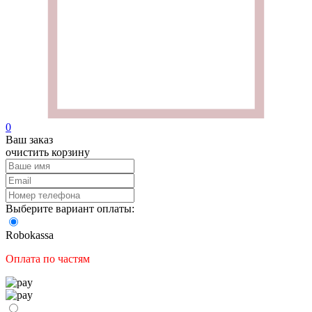
0
Ваш заказ
очистить корзину
Выберите вариант оплаты:
Robokassa
Оплата по частям