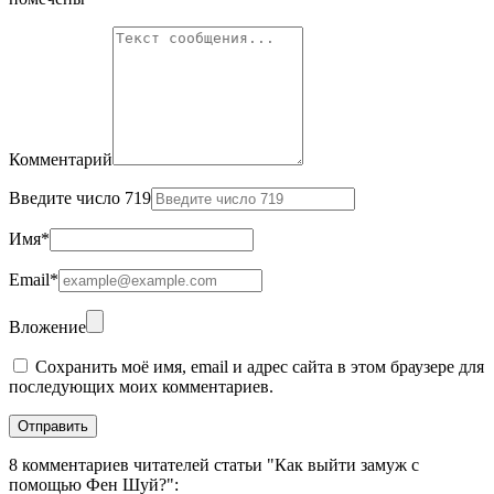
Комментарий
Введите число 719
Имя
*
Email
*
Вложение
Сохранить моё имя, email и адрес сайта в этом браузере для
последующих моих комментариев.
8 комментариев читателей статьи "Как выйти замуж с
помощью Фен Шуй?":