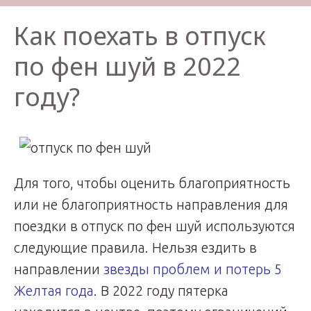
Как поехать в отпуск
по фен шуй в 2022
году?
Для того, чтобы оценить благоприятность
или не благоприятность направления для
поездки в отпуск по фен шуй используются
следующие правила. Нельзя ездить в
направлении
звезды проблем и потерь 5
Желтая года
. В 2022 году пятерка