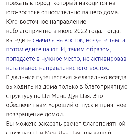
поехать в город, который находится на
юго-востоке относительно вашего дома.
Юго-восточное направление
неблагоприятно в июле 2022 года. Тогда,
вы едите
сначала на восток, ночуете там, а
потом едите на юг. И, таким образом,
попадаете в нужное место, не активировав
негативное направление юго-восток.
В дальние путешествия желательно всегда
выходить из дома только в благоприятную
структуру по Ци Мень Дун Цзя. Это
обеспечит вам хороший отпуск и приятное
возвращение домой.
Вы можете заказать расчет благоприятной
структуры
Ци Мен Дун Цзя
для вашей