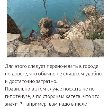
Для этого следует переночевать в городе
по дороге, что обычно не слишком удобно
и достаточно затратно.
Правильно в этом случае поехать не по
гипотенузе, а по сторонам катета. Что это
значит? Например, вам надо в июле