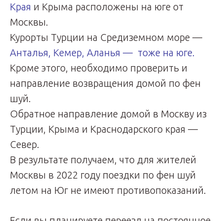
Края
и Крыма расположены на юге от
Москвы.
Курорты Турции на Средиземном море —
Анталья, Кемер, Аланья — тоже на юге.
Кроме этого, необходимо проверить и
направление возвращения домой по фен
шуй.
Обратное направление домой в Москву из
Турции, Крыма и Краснодарского края —
Север.
В результате получаем, что для жителей
Москвы в 2022 году поездки по фен шуй
летом на Юг не имеют противопоказаний.
Если вы планируете переезд на постоянное