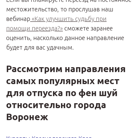
местожительство, то прослушав наш
вебинар
«Как улучшить судьбу при
помощи переезда?»
сможете заранее
оценить, насколько данное направление
будет для вас удачным.
Рассмотрим направления
самых популярных мест
для отпуска по фен шуй
относительно города
Воронеж