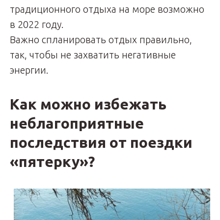
традиционного отдыха на море возможно
в 2022 году.
Важно спланировать отдых правильно,
так, чтобы не захватить негативные
энергии.
Как можно избежать
неблагоприятные
последствия от поездки
«пятерку»?