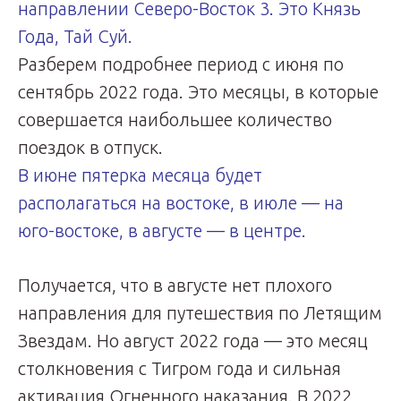
направлении Северо-Восток 3. Это Князь
Года, Тай Суй.
Разберем подробнее период с июня по
сентябрь 2022 года. Это месяцы, в которые
совершается наибольшее количество
поездок в отпуск.
В июне пятерка месяца будет
располагаться на востоке, в июле — на
юго-востоке, в августе — в центре.
Получается, что в августе нет плохого
направления для путешествия по Летящим
Звездам. Но август 2022 года — это месяц
столкновения с Тигром года и сильная
активация Огненного наказания. В 2022