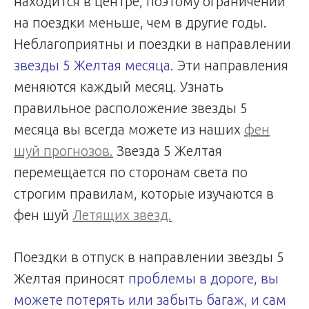
находится в центре, поэтому ограничений
на поездки меньше, чем в другие годы.
Неблагоприятны и поездки в направлении
звезды 5 Желтая месяца.
Эти направления
меняются каждый месяц. Узнать
правильное расположение звезды 5
месяца вы всегда можете из наших
фен
шуй прогнозов.
Звезда 5 Желтая
перемещается по сторонам света по
строгим правилам, которые изучаются в
фен шуй
Летящих звезд.
Поездки в отпуск в направлении звезды 5
Желтая приносят
проблемы в дороге, вы
можете потерять или забыть багаж, и сам