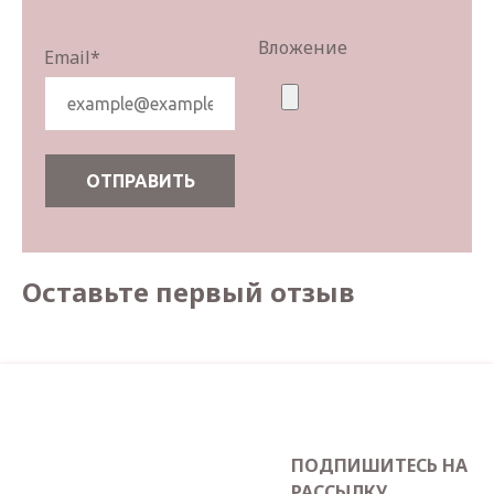
Вложение
Email
*
Оставьте первый отзыв
ПОДПИШИТЕСЬ НА
РАССЫЛКУ