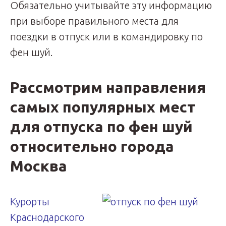
Обязательно учитывайте эту информацию
при выборе правильного места для
поездки в отпуск или в командировку по
фен шуй.
Рассмотрим направления
самых популярных мест
для отпуска по фен шуй
относительно города
Москва
Курорты
Краснодарского