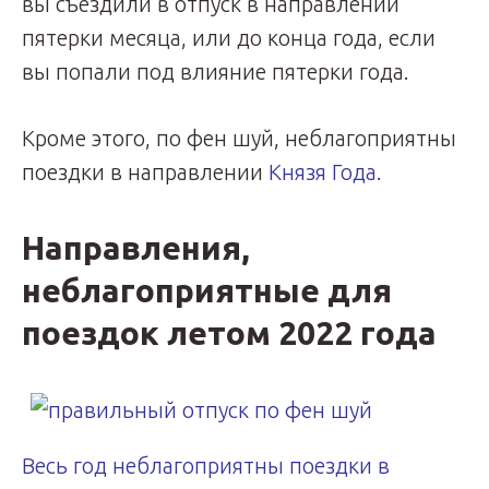
вы съездили в отпуск в направлении
пятерки месяца, или до конца года, если
вы попали под влияние пятерки года.
Кроме этого, по фен шуй, неблагоприятны
поездки в направлении
Князя Года.
Направления,
неблагоприятные для
поездок летом 2022 года
Весь год неблагоприятны поездки в