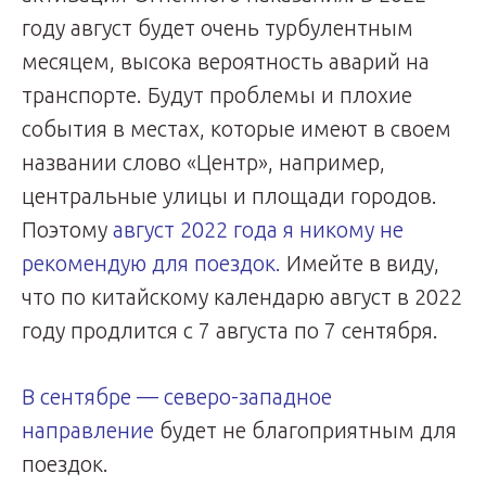
году август будет очень турбулентным
месяцем, высока вероятность аварий на
транспорте. Будут проблемы и плохие
события в местах, которые имеют в своем
названии слово «Центр», например,
центральные улицы и площади городов.
Поэтому
август 2022 года я никому не
рекомендую для поездок.
Имейте в виду,
что по китайскому календарю август в 2022
году продлится с 7 августа по 7 сентября.
В сентябре — северо-западное
направление
будет не благоприятным для
поездок.