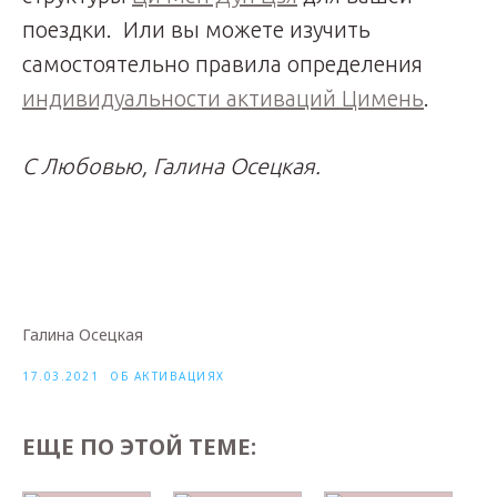
поездки. Или вы можете изучить
самостоятельно правила определения
индивидуальности активаций Цимень
.
С Любовью, Галина Осецкая.
Галина Осецкая
17.03.2021
ОБ АКТИВАЦИЯХ
ЕЩЕ ПО ЭТОЙ ТЕМЕ: