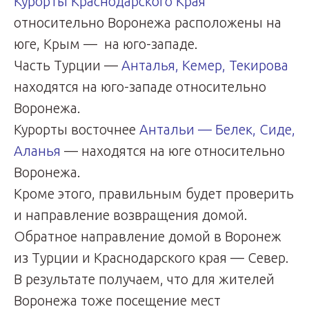
Курорты Краснодарского Края
относительно Воронежа расположены на
юге, Крым — на юго-западе.
Часть Турции —
Анталья, Кемер, Текирова
находятся на юго-западе относительно
Воронежа.
Курорты восточнее
Антальи — Белек, Сиде,
Аланья
— находятся на юге относительно
Воронежа.
Кроме этого, правильным будет проверить
и направление возвращения домой.
Обратное направление домой в Воронеж
из Турции и Краснодарского края — Север.
В результате получаем, что для жителей
Воронежа тоже посещение мест