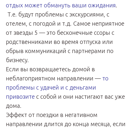
отдых может обмануть ваши ожидания
.
Т.е. будут проблемы с экскурсиями, с
отелем, с погодой и т.д. Самое неприятное
от звезды 5 — это бесконечные ссоры с
родственниками во время отпуска или
обрыв коммуникаций с партнерами по
бизнесу.
Если вы возвращаетесь домой в
неблагоприятном направлении —
то
проблемы с удачей и с деньгами
привозите
с собой и они настигают вас уже
дома.
Эффект от поездки в негативном
направлении длится до конца месяца, если