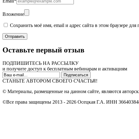
Email
*
Вложение
Сохранить моё имя, email и адрес сайта в этом браузере д
Оставьте первый отзыв
ПОДПИШИТЕСЬ НА РАССЫЛКУ
и получите доступ к бесплатным вебинарам и активациям
СТАНЬТЕ АВТОРОМ СВОЕГО СЧАСТЬЯ!
© Материалы, размещенные на данном сайте, являются авторск
©Все права защищены 2013 - 2026 Осецкая Г.А. ИНН 36640384