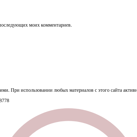
ля последующих моих комментариев.
ими. При использовании любых материалов с этого сайта активн
8778