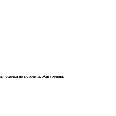
ая ссылка на источник обязательна.