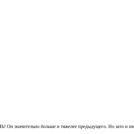
! Он значительно больше и тяжелее предыдущего. Но зато и им