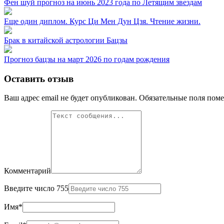
Фен шуй прогноз на июнь 2023 года по Летящим звездам
Еще один диплом. Курс Ци Мен Дун Цзя. Чтение жизни.
Брак в китайской астрологии Бацзы
Прогноз бацзы на март 2026 по годам рождения
Оставить отзыв
Ваш адрес email не будет опубликован.
Обязательные поля пом
Комментарий
Введите число 755
Имя
*