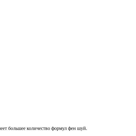
еет большее количество формул фен шуй.