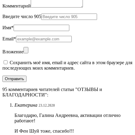
Комментарий
Введите число 905
Имя
*
Email
*
Вложение
Сохранить моё имя, email и адрес сайта в этом браузере для
последующих моих комментариев.
95 комментариев читателей статьи "ОТЗЫВЫ и
БЛАГОДАРНОСТИ":
Екатерина
23.12.2020
Благодарю, Галина Андреевна, активации отлично
работают!
И Фен Шуй тоже, спасибо!!!