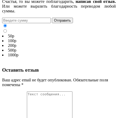
Счастья, то вы можете поблагодарить,
написав свой отзыв.
Или можете выразить благодарность переводом любой
суммы.
50р
100р
200р
500р
1000р
Оставить отзыв
Ваш адрес email не будет опубликован.
Обязательные поля
помечены
*