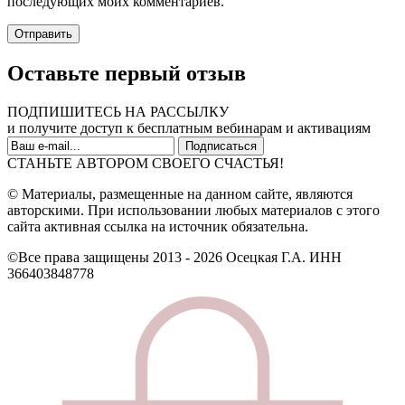
последующих моих комментариев.
Оставьте первый отзыв
ПОДПИШИТЕСЬ НА РАССЫЛКУ
и получите доступ к бесплатным вебинарам и активациям
СТАНЬТЕ АВТОРОМ СВОЕГО СЧАСТЬЯ!
© Материалы, размещенные на данном сайте, являются
авторскими. При использовании любых материалов с этого
сайта активная ссылка на источник обязательна.
©Все права защищены 2013 - 2026 Осецкая Г.А. ИНН
366403848778