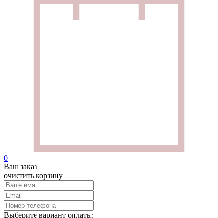
0
Ваш заказ
очистить корзину
Выберите вариант оплаты: