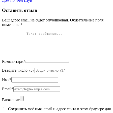
Дом по Фен Шуй
Оставить отзыв
Ваш адрес email не будет опубликован.
Обязательные поля
помечены
*
Комментарий
Введите число 737
Имя
*
Email
*
Вложение
Сохранить моё имя, email и адрес сайта в этом браузере для