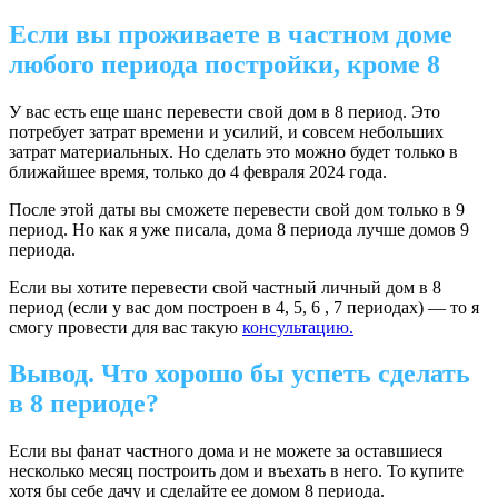
Если вы проживаете в частном доме
любого периода постройки, кроме 8
У вас есть еще шанс перевести свой дом в 8 период. Это
потребует затрат времени и усилий, и совсем небольших
затрат материальных. Но сделать это можно будет только в
ближайшее время, только до 4 февраля 2024 года.
После этой даты вы сможете перевести свой дом только в 9
период. Но как я уже писала, дома 8 периода лучше домов 9
периода.
Если вы хотите перевести свой частный личный дом в 8
период (если у вас дом построен в 4, 5, 6 , 7 периодах) — то я
смогу провести для вас такую
консультацию.
Вывод. Что хорошо бы успеть сделать
в 8 периоде?
Если вы фанат частного дома и не можете за оставшиеся
несколько месяц построить дом и въехать в него. То купите
хотя бы себе дачу и сделайте ее домом 8 периода.