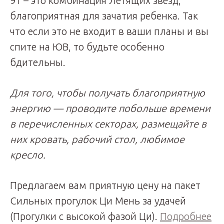
91 – это комбинация Летящих звезд,
благоприятная для зачатия ребенка. Так
что если это не входит в ваши планы и вы
спите на ЮВ, то будьте особенно
бдительны.
Для того, чтобы получать благоприятную
энергию — проводите побольше времени
в перечисленных секторах, размещайте в
них кровать, рабочий стол, любимое
кресло.
Предлагаем вам приятную цену на пакет
Сильных прогулок Ци Мень за удачей
(Прогулки с высокой фазой Ци).
Подробнее