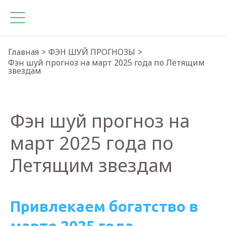
Главная
ФЭН ШУЙ ПРОГНОЗЫ
Фэн шуй прогноз на март 2025 года по Летящим
звездам
Фэн шуй прогноз на
март 2025 года по
Летящим звездам
Привлекаем богатство в