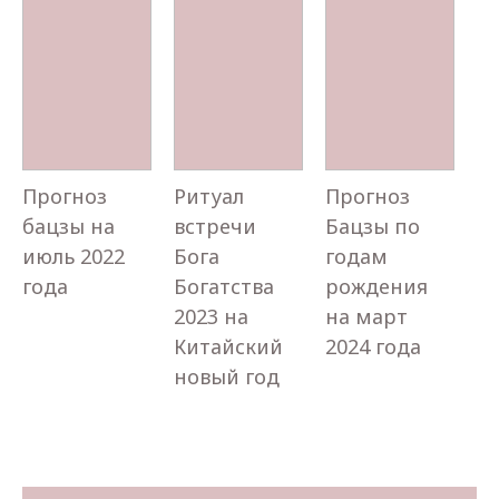
Прогноз
Ритуал
Прогноз
бацзы на
встречи
Бацзы по
июль 2022
Бога
годам
года
Богатства
рождения
2023 на
на март
Китайский
2024 года
новый год