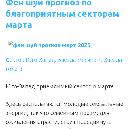
Фен шуй прогноз по
благоприятным секторам
марта
С
ектор Юго-Запад. Звезда месяца 7. Звезда
года 8
Юго-Запад приемлимый сектор в марте.
Здесь располагаются молодые сексуальные
энергии, так что семейным парам, для
оживления страсти, стоит передвинуть