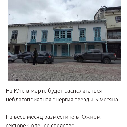
На Юге в марте будет располагаться
неблагоприятная энергия звезды 5 месяца.
На весь месяц разместите в Южном
секторе Соленое средство.