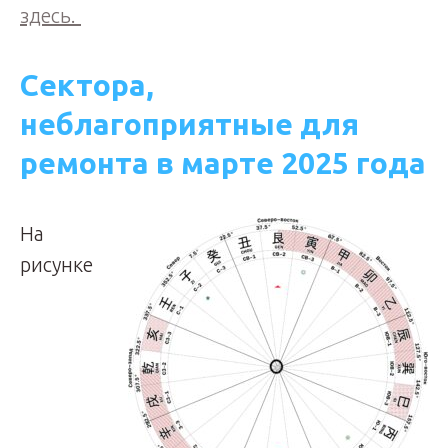
здесь.
Сектора,
неблагоприятные для
ремонта в марте 2025 года
На
рисунке