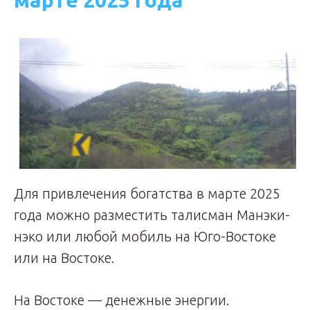
марте 2025 года
Для привлечения богатства в марте 2025
года можно разместить талисман Манэки-
нэко или любой мобиль на Юго-Востоке
или на Востоке.
На Востоке — денежные энергии.