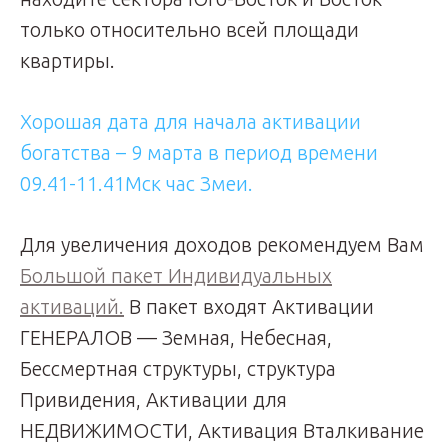
только относительно всей площади
квартиры.
Хорошая дата для начала активации
богатства – 9 марта в период времени
09.41-11.41Мск час Змеи.
Для увеличения доходов рекомендуем Вам
Большой пакет Индивидуальных
активаций.
В пакет входят Активации
ГЕНЕРАЛОВ — Земная, Небесная,
Бессмертная структуры, структура
Привидения, Активации для
НЕДВИЖИМОСТИ, Активация Вталкивание