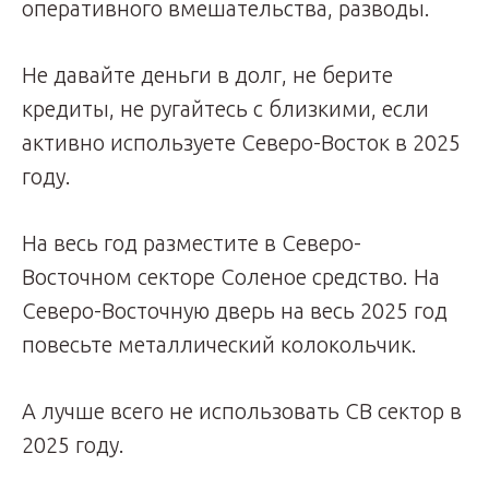
оперативного вмешательства, разводы.
Не давайте деньги в долг, не берите
кредиты, не ругайтесь с близкими, если
активно используете Северо-Восток в 2025
году.
На весь год разместите в Северо-
Восточном секторе Соленое средство. На
Северо-Восточную дверь на весь 2025 год
повесьте металлический колокольчик.
А лучше всего не использовать СВ сектор в
2025 году.