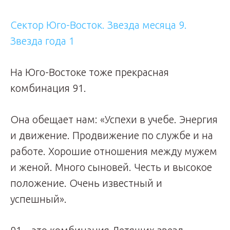
Сектор Юго-Восток. Звезда месяца 9.
Звезда года 1
На Юго-Востоке тоже прекрасная
комбинация 91.
Она обещает нам: «Успехи в учебе. Энергия
и движение. Продвижение по службе и на
работе. Хорошие отношения между мужем
и женой. Много сыновей. Честь и высокое
положение. Очень известный и
успешный».