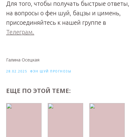
Для того, чтобы получать быстрые ответы,
на вопросы о фен шуй, бацзы и цимень,
присоединяйтесь к нашей группе в
Телеграм.
Галина Осецкая
28.02.2025
ФЭН ШУЙ ПРОГНОЗЫ
ЕЩЕ ПО ЭТОЙ ТЕМЕ: