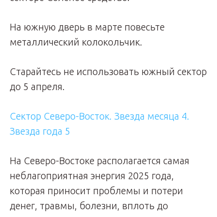
На южную дверь в марте повесьте
металлический колокольчик.
Старайтесь не использовать южный сектор
до 5 апреля.
Сектор Северо-Восток. Звезда месяца 4.
Звезда года 5
На Северо-Востоке располагается самая
неблагоприятная энергия 2025 года,
которая приносит проблемы и потери
денег, травмы, болезни, вплоть до