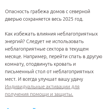
Опасность грабежа домов с северной
дверью сохраняется весь 2025 год.
Как избежать влияния неблагоприятных
энергий? Следует не использовать
неблагоприятные сектора в текущем
месяце. Например, перейти спать в другую
комнату, отодвинуть кровать и
письменный стол от неблагоприятных
мест. И всегда улучшат вашу удачу
Индивидуальные активации для
получения помощи и защиты.