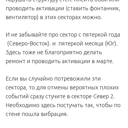
проводить активации (ставить фонтанчик,
вентилятор) в этих секторах можно.
И не забывайте про сектор с пятеркой года
(Северо-Восток). и пятеркой месяца (Юг).
Здесь тоже не благоприятно делать
ремонт и проводить активации в марте.
Если вы случайно потревожили эти
сектора, то для отмены вероятных плохих
событий сразу стучите в секторе Север 2.
Необходимо здесь постучать так, чтобы по
стене пошла вибрация.