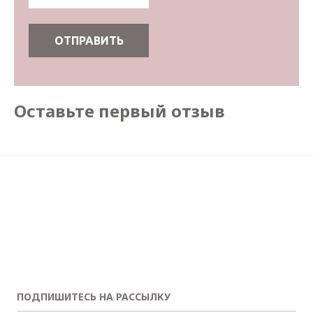
Оставьте первый отзыв
ПОДПИШИТЕСЬ НА РАССЫЛКУ