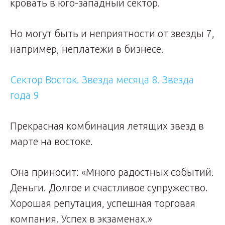
кровать в юго-западный сектор.
Но могут быть и неприятности от звезды 7,
например, неплатежи в бизнесе.
Сектор Восток. Звезда месяца 8. Звезда
года 9
Прекрасная комбинация летящих звезд в
марте на востоке.
Она приносит: «Много радостных событий.
Деньги. Долгое и счастливое супружество.
Хорошая репутация, успешная торговая
компания. Успех в экзаменах.»