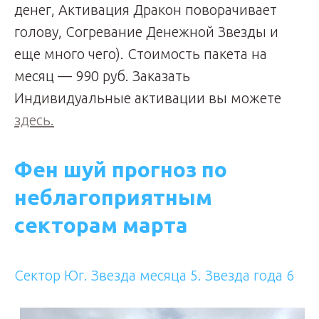
денег, Активация Дракон поворачивает
голову, Согревание Денежной Звезды и
еще много чего). Стоимость пакета на
месяц — 990 руб. Заказать
Индивидуальные активации вы можете
здесь.
Фен шуй прогноз по
неблагоприятным
секторам марта
Сектор Юг. Звезда месяца 5. Звезда года 6