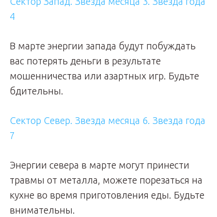
Сектор Запад. Звезда месяца 3. Звезда года
4
В марте энергии запада будут побуждать
вас потерять деньги в результате
мошенничества или азартных игр. Будьте
бдительны.
Сектор Север. Звезда месяца 6. Звезда года
7
Энергии севера в марте могут принести
травмы от металла, можете порезаться на
кухне во время приготовления еды. Будьте
внимательны.