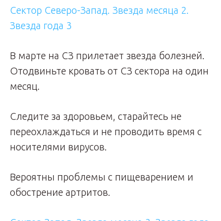
Сектор Северо-Запад. Звезда месяца 2.
Звезда года 3
В марте на СЗ прилетает звезда болезней.
Отодвиньте кровать от СЗ сектора на один
месяц.
Следите за здоровьем, старайтесь не
переохлаждаться и не проводить время с
носителями вирусов.
Вероятны проблемы с пищеварением и
обострение артритов.