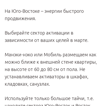
На Юго-Востоке – энергии быстрого
продвижения.
Выбирайте сектор активации в
зависимости от ваших целей в марте.
Манэки-нэко или Мобиль размещаем как
можно ближе к внешней стене квартиры,
на высоте от 60 до 80 см от пола. Не
устанавливаем активаторы в шкафах,
кладовках, санузлах.
Используйте только большое тайчи, т.е.
находите сектора Юго-Восток и Восток