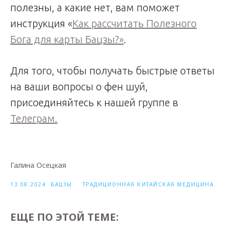
полезны, а какие нет, вам поможет
инструкция «
Как рассчитать Полезного
Бога для карты Бацзы?»
.
Для того, чтобы получать быстрые ответы
на ваши вопросы о фен шуй,
присоединяйтесь к нашей группе в
Телеграм.
Галина Осецкая
13.08.2024
БАЦЗЫ
ТРАДИЦИОННАЯ КИТАЙСКАЯ МЕДИЦИНА
ЕЩЕ ПО ЭТОЙ ТЕМЕ: