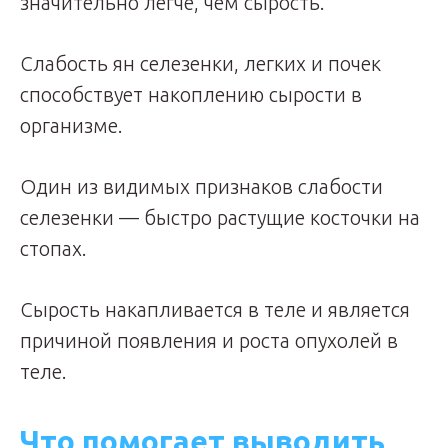
значительно легче, чем сырость.
Слабость ян селезенки, легких и почек
способствует накоплению сырости в
организме.
Один из видимых признаков слабости
селезенки — быстро растущие косточки на
стопах.
Сырость накапливается в теле и является
причиной появления и роста опухолей в
теле.
Что помогает выводить