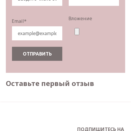
Вложение
Email
*
Оставьте первый отзыв
ПОДПИШИТЕСЬ НА