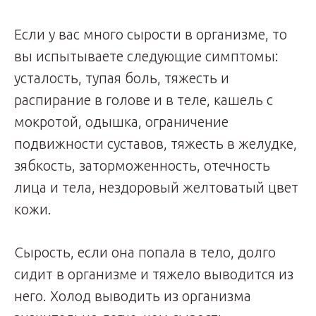
Если у вас много сырости в организме, то
вы испытываете следующие симптомы:
усталость, тупая боль, тяжесть и
распирание в голове и в теле, кашель с
мокротой, одышка, ограничение
подвижности суставов, тяжесть в желудке,
зябкость, заторможенность, отечность
лица и тела, нездоровый желтоватый цвет
кожи.
Сырость, если она попала в тело, долго
сидит в организме и тяжело выводится из
него. Холод выводить из организма