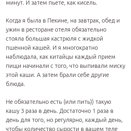
минут. И затем пьете, как кисель.
Когда я была в Пекине, на завтрак, обед и
ужин в ресторане отеля обязательно
стояла большая кастрюля с жидкой
пшенной кашей. И я многократно
наблюдала, как китайцы каждый прием
пищи начинали с того, что выпивали миску
этой каши. А затем брали себе другие
блюда.
Не обязательно есть (или пить)) такую
кашу 3 раза в день. Достаточно 1 раза в
день для того, но регулярно, каждый день,
чтобы количество сырости в вашем теле