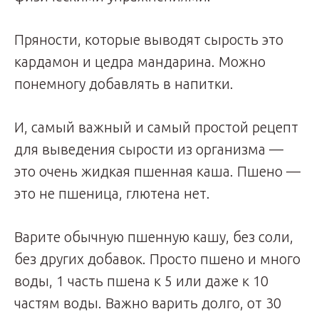
Пряности, которые выводят сырость это
кардамон и цедра мандарина. Можно
понемногу добавлять в напитки.
И, самый важный и самый простой рецепт
для выведения сырости из организма —
это очень жидкая пшенная каша. Пшено —
это не пшеница, глютена нет.
Варите обычную пшенную кашу, без соли,
без других добавок. Просто пшено и много
воды, 1 часть пшена к 5 или даже к 10
частям воды. Важно варить долго, от 30