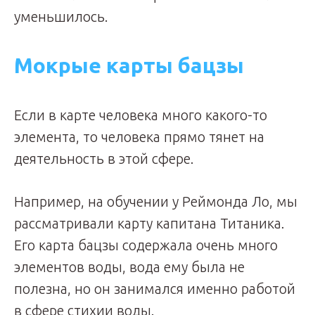
уменьшилось.
Мокрые карты бацзы
Если в карте человека много какого-то
элемента, то человека прямо тянет на
деятельность в этой сфере.
Например, на обучении у Реймонда Ло, мы
рассматривали карту капитана Титаника.
Его карта бацзы содержала очень много
элементов воды, вода ему была не
полезна, но он занимался именно работой
в сфере стихии воды.