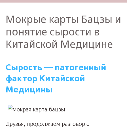
Мокрые карты Бацзы и
понятие сырости в
Китайской Медицине
Сырость — патогенный
фактор Китайской
Медицины
Друзья, продолжаем разговор о