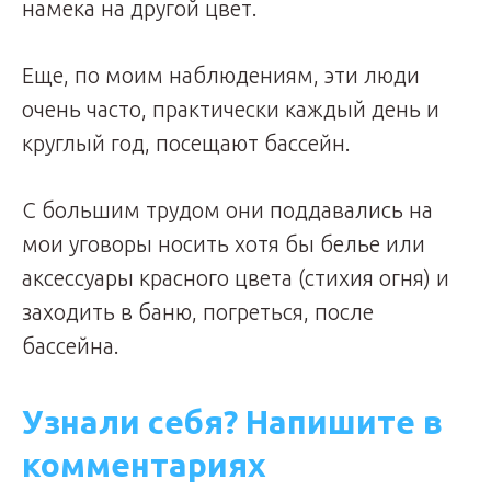
намека на другой цвет.
Еще, по моим наблюдениям, эти люди
очень часто, практически каждый день и
круглый год, посещают бассейн.
С большим трудом они поддавались на
мои уговоры носить хотя бы белье или
аксессуары красного цвета (стихия огня) и
заходить в баню, погреться, после
бассейна.
Узнали себя? Напишите в
комментариях