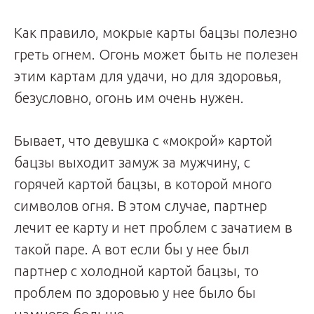
Как правило, мокрые карты бацзы полезно
греть огнем. Огонь может быть не полезен
этим картам для удачи, но для здоровья,
безусловно, огонь им очень нужен.
Бывает, что девушка с «мокрой» картой
бацзы выходит замуж за мужчину, с
горячей картой бацзы, в которой много
символов огня. В этом случае, партнер
лечит ее карту и нет проблем с зачатием в
такой паре. А вот если бы у нее был
партнер с холодной картой бацзы, то
проблем по здоровью у нее было бы