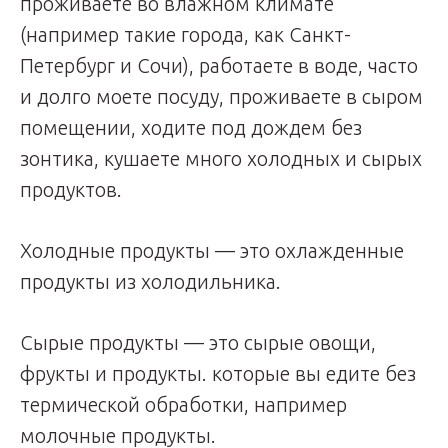
проживаете во влажном климате
(например такие города, как Санкт-
Петербург и Сочи), работаете в воде, часто
и долго моете посуду, проживаете в сыром
помещении, ходите под дождем без
зонтика, кушаете много холодных и сырых
продуктов.
Холодные продукты — это охлажденные
продукты из холодильника.
Сырые продукты — это сырые овощи,
фрукты и продукты. которые вы едите без
термической обработки, например
молочные продукты.