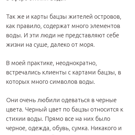
Так же и карты бацзы жителей островов,
как правило, содержат много элементов
воды. И эти люди не представляют себе
жизни на суше, далеко от моря.
В моей практике, неоднократно,
встречались клиенты с картами бацзы, в
которых много символов воды.
Они очень любили одеваться в черные
цвета. Черный цвет по бацзы относится к
стихии воды. Прямо все на них было
черное, одежда, обувь, сумка. Никакого и