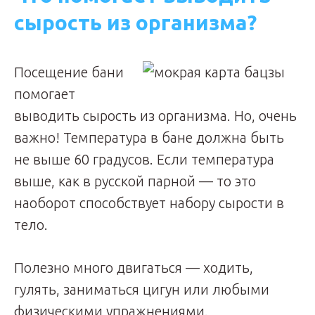
сырость из организма?
Посещение бани
помогает
выводить сырость из организма. Но, очень
важно! Температура в бане должна быть
не выше 60 градусов. Если температура
выше, как в русской парной — то это
наоборот способствует набору сырости в
тело.
Полезно много двигаться — ходить,
гулять, заниматься цигун или любыми
физическими упражнениями.