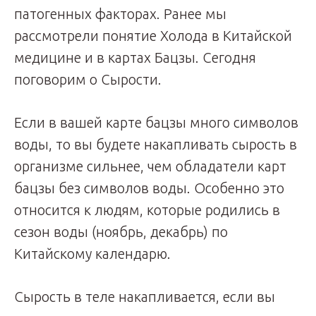
патогенных факторах. Ранее мы
рассмотрели понятие Холода в Китайской
медицине и в картах Бацзы. Сегодня
поговорим о Сырости.
Если в вашей карте бацзы много символов
воды, то вы будете накапливать сырость в
организме сильнее, чем обладатели карт
бацзы без символов воды. Особенно это
относится к людям, которые родились в
сезон воды (ноябрь, декабрь) по
Китайскому календарю.
Сырость в теле накапливается, если вы