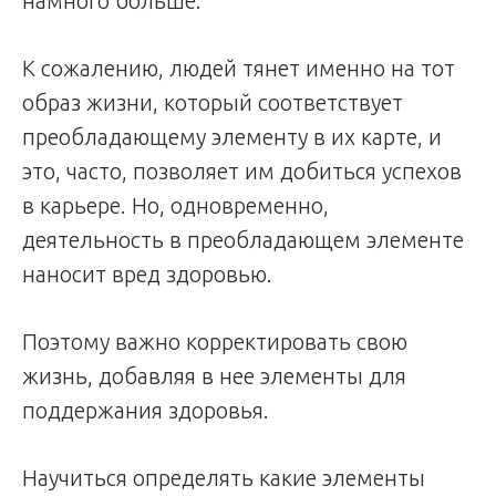
намного больше.
К сожалению, людей тянет именно на тот
образ жизни, который соответствует
преобладающему элементу в их карте, и
это, часто, позволяет им добиться успехов
в карьере. Но, одновременно,
деятельность в преобладающем элементе
наносит вред здоровью.
Поэтому важно корректировать свою
жизнь, добавляя в нее элементы для
поддержания здоровья.
Научиться определять какие элементы